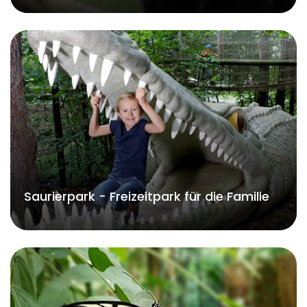
Saurierpark - Freizeitpark für die Familie