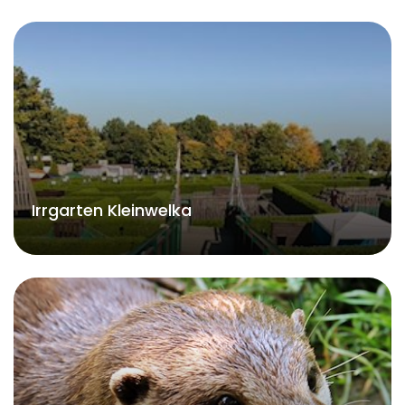
Irrgarten Kleinwelka