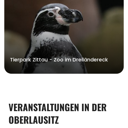
Tierpark Zittau - Zoo im Dreiländereck
VERANSTALTUNGEN IN DER
OBERLAUSITZ