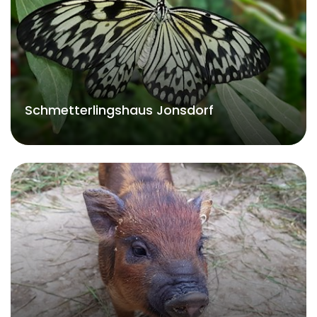
Schmetterlingshaus Jonsdorf