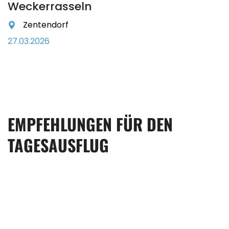
Weckerrasseln
Zentendorf
27.03.2026
EMPFEHLUNGEN FÜR DEN
TAGESAUSFLUG
Barockschloss
Rammenau