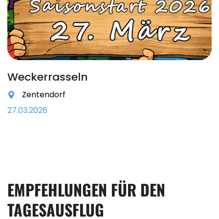
Weckerrasseln
Zentendorf
27.03.2026
EMPFEHLUNGEN FÜR DEN
TAGESAUSFLUG