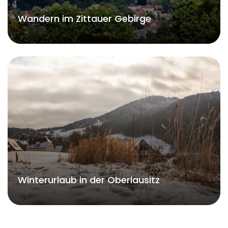
Wandern im Zittauer Gebirge
Winterurlaub in der Oberlausitz