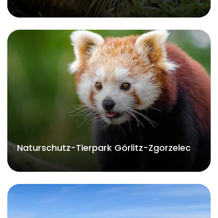
Naturschutz-Tierpark Görlitz-Zgorzelec