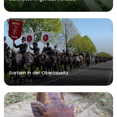
Sorben in der Oberlausitz