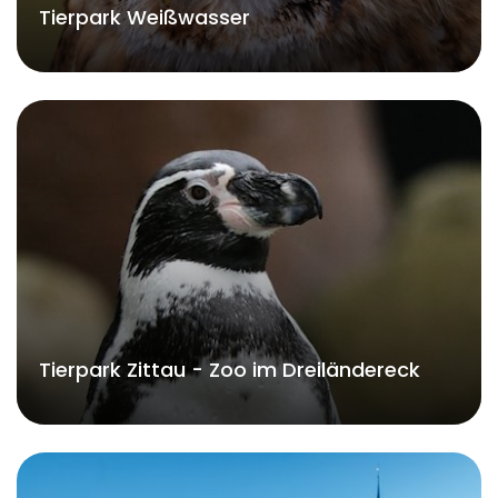
Tierpark Weißwasser
Tierpark Zittau - Zoo im Dreiländereck