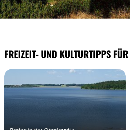
FREIZEIT- UND KULTURTIPPS FÜR
Baden in der Oberlausitz