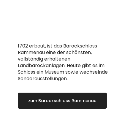
Barockschloss
Rammenau
1702 erbaut, ist das Barockschloss
Rammenau eine der schönsten,
vollständig erhaltenen
Landbarockanlagen. Heute gibt es im
Schloss ein Museum sowie wechselnde
Sonderausstellungen.
zum Barockschloss Rammenau