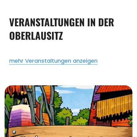
VERANSTALTUNGEN IN DER
OBERLAUSITZ
mehr Veranstaltungen anzeigen