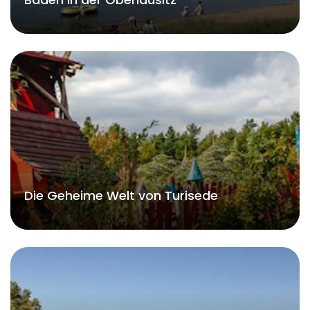
Die Geheime Welt von Turisede