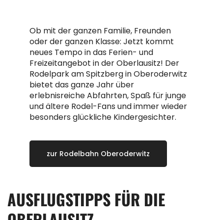
Rodelbahn Oberoderwitz
Ob mit der ganzen Familie, Freunden
oder der ganzen Klasse: Jetzt kommt
neues Tempo in das Ferien- und
Freizeitangebot in der Oberlausitz! Der
Rodelpark am Spitzberg in Oberoderwitz
bietet das ganze Jahr über
erlebnisreiche Abfahrten, Spaß für junge
und ältere Rodel-Fans und immer wieder
besonders glückliche Kindergesichter.
zur Rodelbahn Oberoderwitz
AUSFLUGSTIPPS FÜR DIE
OBERLAUSITZ