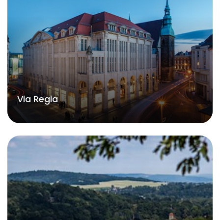
Via Regia