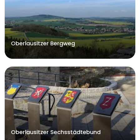
Oberlausitzer Bergweg
Oberlausitzer Sechsstädtebund