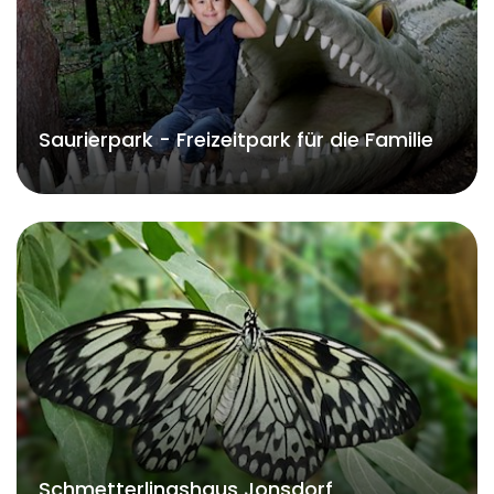
Saurierpark - Freizeitpark für die Familie
Schmetterlingshaus Jonsdorf